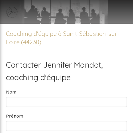
Coaching d'équipe à Saint-Sébastien-sur-
Loire (44230)
Contacter Jennifer Mandot,
coaching d'équipe
Nom
Prénom